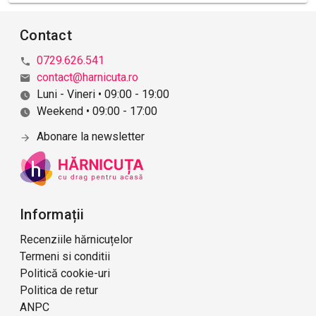
Contact
0729.626.541
contact@harnicuta.ro
Luni - Vineri • 09:00 - 19:00
Weekend • 09:00 - 17:00
Abonare la newsletter
Informații
Recenziile hărnicuțelor
Termeni si conditii
Politică cookie-uri
Politica de retur
ANPC