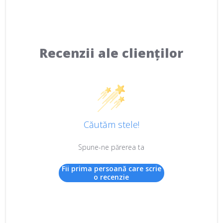
Recenzii ale clienților
Căutăm stele!
Spune-ne părerea ta
Fii prima persoană care scrie
o recenzie