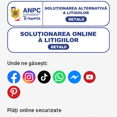
Unde ne găsești:
Plăți online securizate