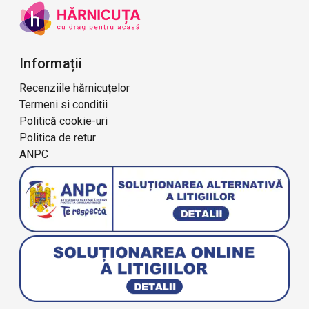
Informații
Recenziile hărnicuțelor
Termeni si conditii
Politică cookie-uri
Politica de retur
ANPC