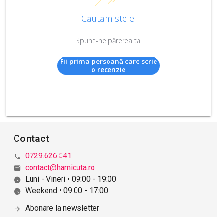
Căutăm stele!
Spune-ne părerea ta
Fii prima persoană care scrie
o recenzie
Contact
0729.626.541
contact@harnicuta.ro
Luni - Vineri • 09:00 - 19:00
Weekend • 09:00 - 17:00
Abonare la newsletter