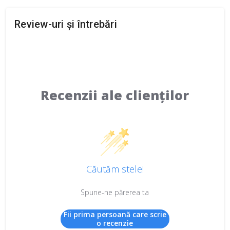
Review-uri și întrebări
Recenzii ale clienților
Căutăm stele!
Spune-ne părerea ta
Fii prima persoană care scrie
o recenzie