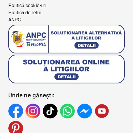
Politică cookie-uri
Politica de retur
ANPC
Unde ne găsești: