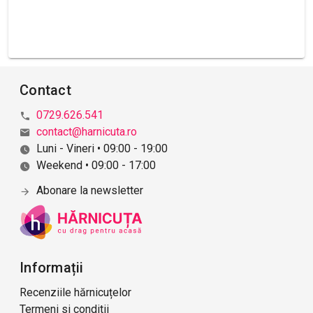
Contact
0729.626.541
contact@harnicuta.ro
Luni - Vineri • 09:00 - 19:00
Weekend • 09:00 - 17:00
Abonare la newsletter
Informații
Recenziile hărnicuțelor
Termeni si conditii