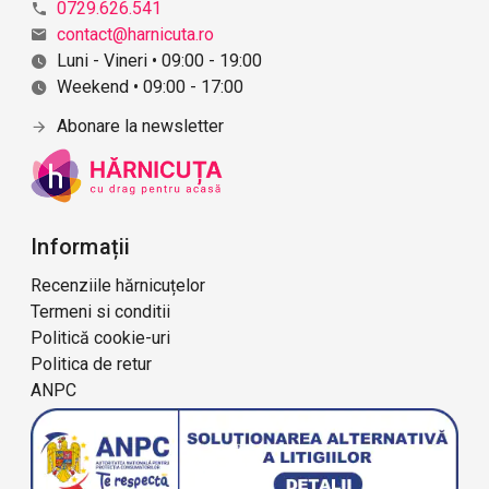
0729.626.541
contact@harnicuta.ro
Luni - Vineri • 09:00 - 19:00
Weekend • 09:00 - 17:00
Abonare la newsletter
Informații
Recenziile hărnicuțelor
Termeni si conditii
Politică cookie-uri
Politica de retur
ANPC