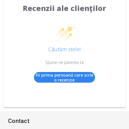
Recenzii ale clienților
Căutăm stele!
Spune-ne părerea ta
Fii prima persoană care scrie
o recenzie
Contact