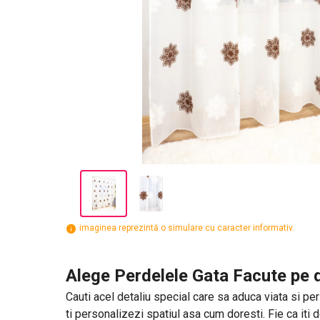
imaginea reprezintă o simulare cu caracter informativ.
Alege Perdelele Gata Facute pe d
Cauti acel detaliu special care sa aduca viata si per
ti personalizezi spatiul asa cum doresti. Fie ca iti