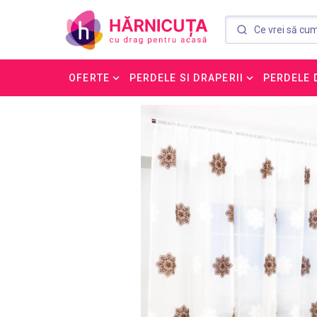
OFERTE
PERDELE SI DRAPERII
PERDELE 