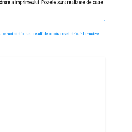
drare a imprimeului. Pozele sunt realizate de catre
 caracteristici sau detalii de produs sunt strict informative