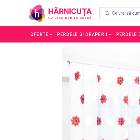
OFERTE
PERDELE SI DRAPERII
PERDELE 