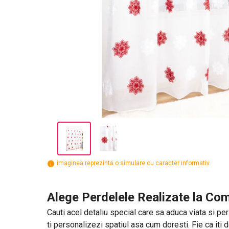
imaginea reprezintă o simulare cu caracter informativ.
Alege Perdelele Realizate la Com
Cauti acel detaliu special care sa aduca viata si per
ti personalizezi spatiul asa cum doresti. Fie ca iti