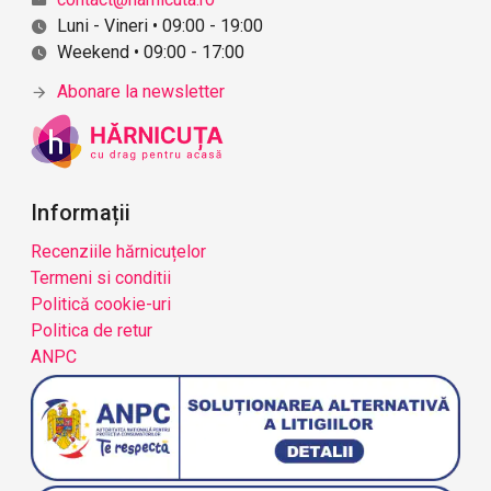
Luni - Vineri • 09:00 - 19:00
Weekend • 09:00 - 17:00
Abonare la newsletter
Informații
Recenziile hărnicuțelor
Termeni si conditii
Politică cookie-uri
Politica de retur
ANPC