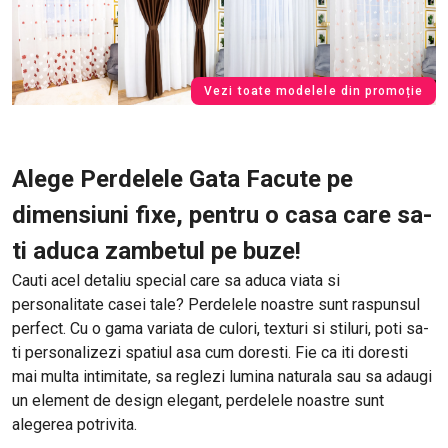
Vezi toate modelele din promoție
Alege Perdelele Gata Facute pe
dimensiuni fixe, pentru o casa care sa-
ti aduca zambetul pe buze!
Cauti acel detaliu special care sa aduca viata si
personalitate casei tale? Perdelele noastre sunt raspunsul
perfect. Cu o gama variata de culori, texturi si stiluri, poti sa-
ti personalizezi spatiul asa cum doresti. Fie ca iti doresti
mai multa intimitate, sa reglezi lumina naturala sau sa adaugi
un element de design elegant, perdelele noastre sunt
alegerea potrivita.