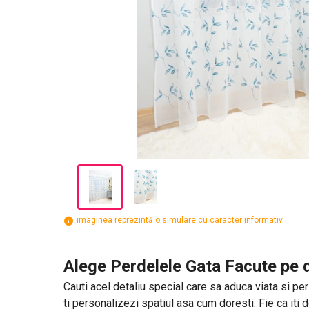
imaginea reprezintă o simulare cu caracter informativ.
Alege Perdelele Gata Facute pe d
Cauti acel detaliu special care sa aduca viata si per
ti personalizezi spatiul asa cum doresti. Fie ca iti