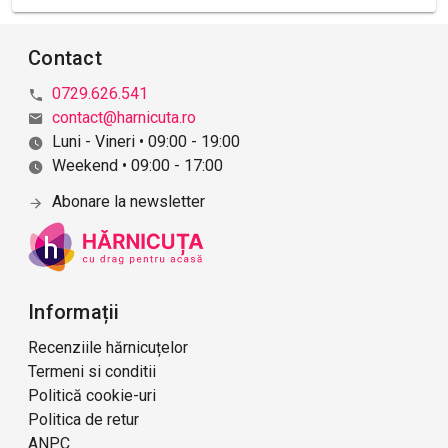
Contact
0729.626.541
contact@harnicuta.ro
Luni - Vineri • 09:00 - 19:00
Weekend • 09:00 - 17:00
Abonare la newsletter
Informații
Recenziile hărnicuțelor
Termeni si conditii
Politică cookie-uri
Politica de retur
ANPC