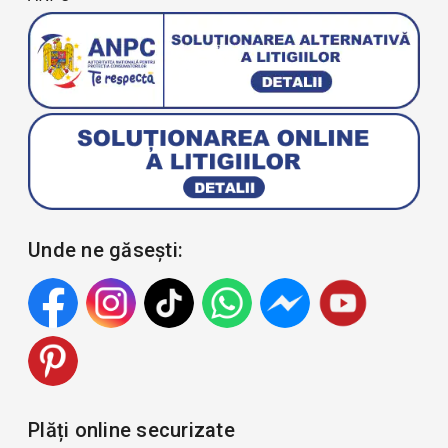
Unde ne găsești:
Plăți online securizate