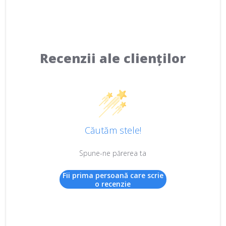
Recenzii ale clienților
Căutăm stele!
Spune-ne părerea ta
Fii prima persoană care scrie
o recenzie