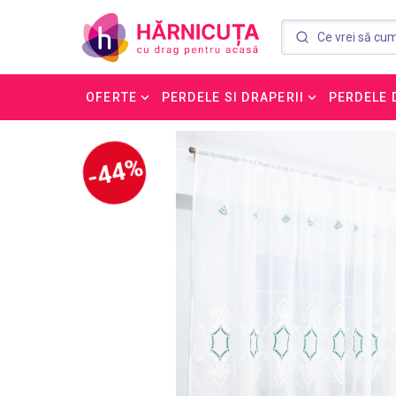
OFERTE
PERDELE SI DRAPERII
PERDELE 
-44%