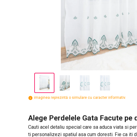
imaginea reprezintă o simulare cu caracter informativ.
Alege Perdelele Gata Facute pe d
Cauti acel detaliu special care sa aduca viata si per
ti personalizezi spatiul asa cum doresti. Fie ca iti