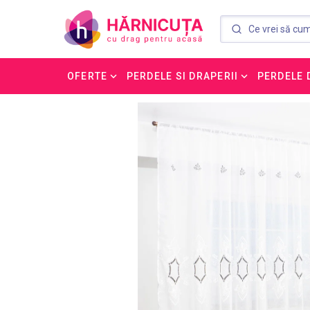
OFERTE
PERDELE SI DRAPERII
PERDELE 