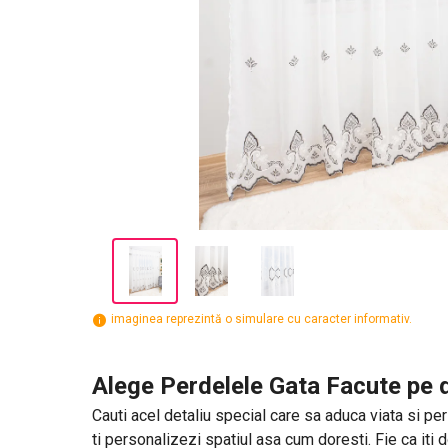
imaginea reprezintă o simulare cu caracter informativ.
Alege Perdelele Gata Facute pe d
Cauti acel detaliu special care sa aduca viata si per
ti personalizezi spatiul asa cum doresti. Fie ca iti