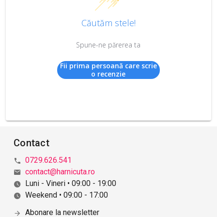
Căutăm stele!
Spune-ne părerea ta
Fii prima persoană care scrie
o recenzie
Contact
0729.626.541
contact@harnicuta.ro
Luni - Vineri • 09:00 - 19:00
Weekend • 09:00 - 17:00
Abonare la newsletter