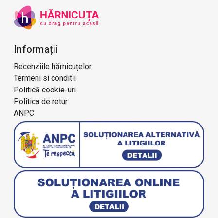
Informații
Recenziile hărnicuțelor
Termeni si conditii
Politică cookie-uri
Politica de retur
ANPC