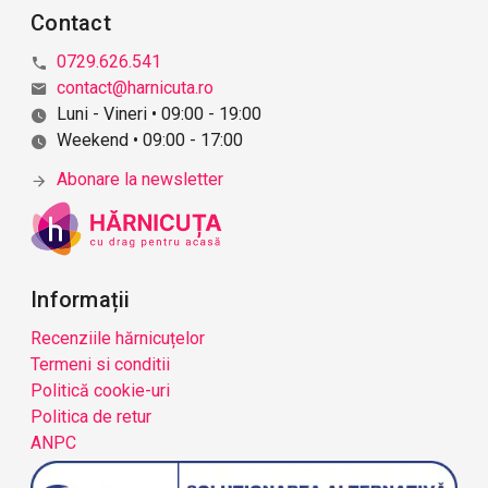
Contact
0729.626.541
contact@harnicuta.ro
Luni - Vineri • 09:00 - 19:00
Weekend • 09:00 - 17:00
Abonare la newsletter
Informații
Recenziile hărnicuțelor
Termeni si conditii
Politică cookie-uri
Politica de retur
ANPC