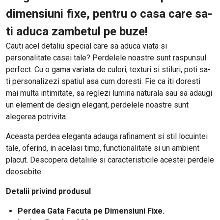
dimensiuni fixe, pentru o casa care sa-
ti aduca zambetul pe buze!
Cauti acel detaliu special care sa aduca viata si
personalitate casei tale? Perdelele noastre sunt raspunsul
perfect. Cu o gama variata de culori, texturi si stiluri, poti sa-
ti personalizezi spatiul asa cum doresti. Fie ca iti doresti
mai multa intimitate, sa reglezi lumina naturala sau sa adaugi
un element de design elegant, perdelele noastre sunt
alegerea potrivita.
Aceasta perdea eleganta adauga rafinament si stil locuintei
tale, oferind, in acelasi timp, functionalitate si un ambient
placut. Descopera detaliile si caracteristicile acestei perdele
deosebite.
Detalii privind produsul
Perdea Gata Facuta pe Dimensiuni Fixe.