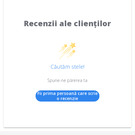
Recenzii ale clienților
Căutăm stele!
Spune-ne părerea ta
Fii prima persoană care scrie
o recenzie