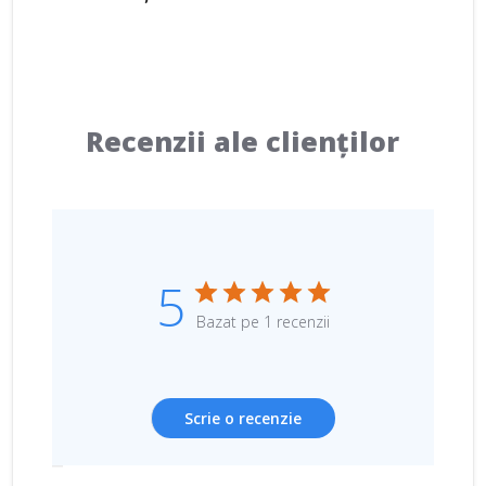
Recenzii ale clienților
5
Bazat pe 1 recenzii
Scrie o recenzie