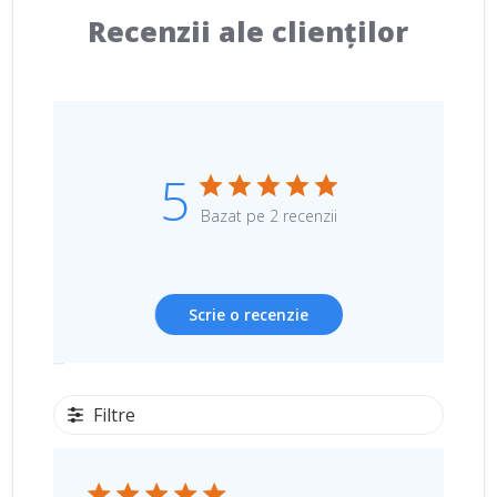
Recenzii ale clienților
5
Bazat pe 2 recenzii
Scrie o recenzie
Filtre