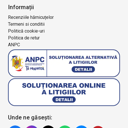
Informații
Recenziile hărnicuțelor
Termeni si conditii
Politică cookie-uri
Politica de retur
ANPC
Unde ne găsești: