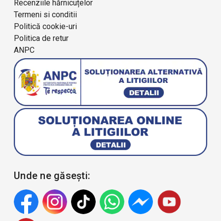
Recenziile hărnicuțelor
Termeni si conditii
Politică cookie-uri
Politica de retur
ANPC
Unde ne găsești: