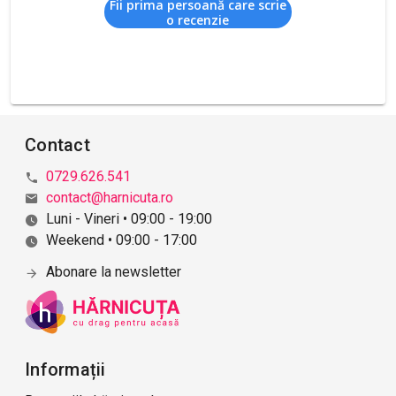
Fii prima persoană care scrie
o recenzie
Contact
0729.626.541
contact@harnicuta.ro
Luni - Vineri • 09:00 - 19:00
Weekend • 09:00 - 17:00
Abonare la newsletter
Informații