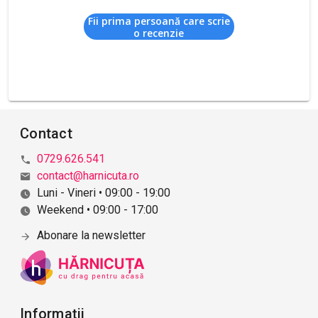
Fii prima persoană care scrie
o recenzie
Contact
0729.626.541
contact@harnicuta.ro
Luni - Vineri • 09:00 - 19:00
Weekend • 09:00 - 17:00
Abonare la newsletter
Informații