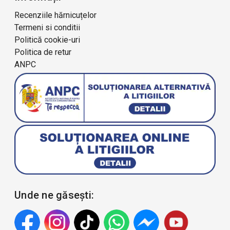
Recenziile hărnicuțelor
Termeni si conditii
Politică cookie-uri
Politica de retur
ANPC
Unde ne găsești: