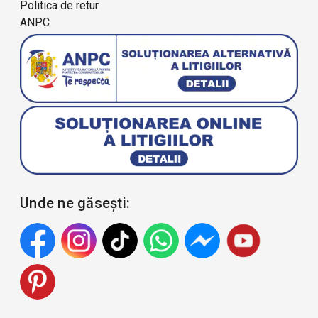
Politica de retur
ANPC
Unde ne găsești: