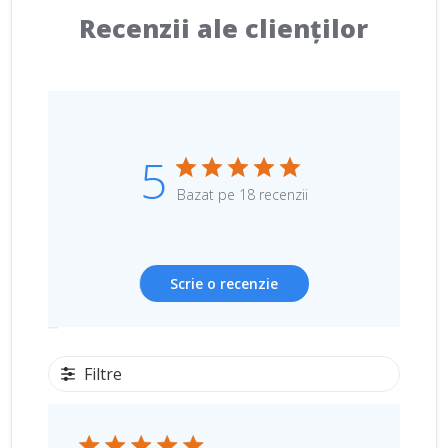
Recenzii ale clienților
5
Bazat pe 18 recenzii
Scrie o recenzie
Filtre