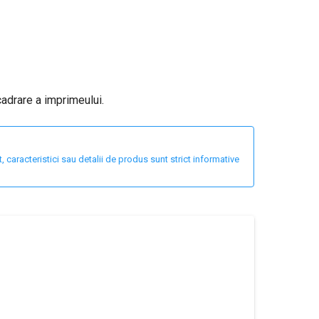
cadrare a imprimeului.
 caracteristici sau detalii de produs sunt strict informative