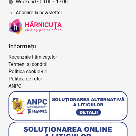
Weekend • 09:00 - 17:00
Abonare la newsletter
Informații
Recenziile hărnicuțelor
Termeni si conditii
Politică cookie-uri
Politica de retur
ANPC