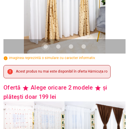
imaginea reprezintă o simulare cu caracter informativ.
Acest produs nu mai este disponibil în oferta Hărnicuța.ro
Ofertă
Alege oricare 2 modele
și
plătești doar 199 lei