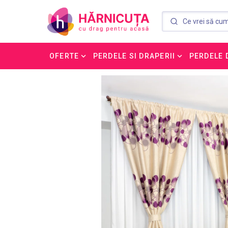
OFERTE
PERDELE SI DRAPERII
PERDELE 