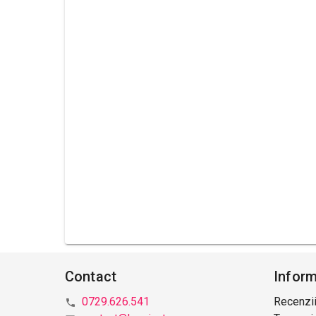
Contact
Inform
0729.626.541
Recenzii