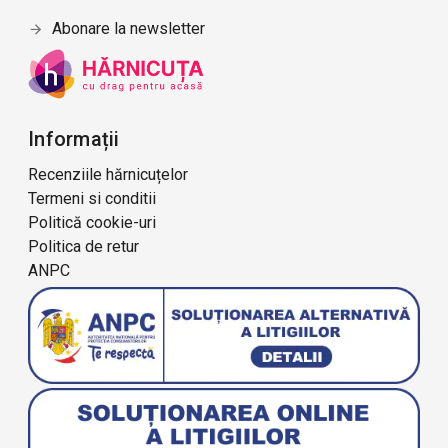
Abonare la newsletter
Informații
Recenziile hărnicuțelor
Termeni si conditii
Politică cookie-uri
Politica de retur
ANPC