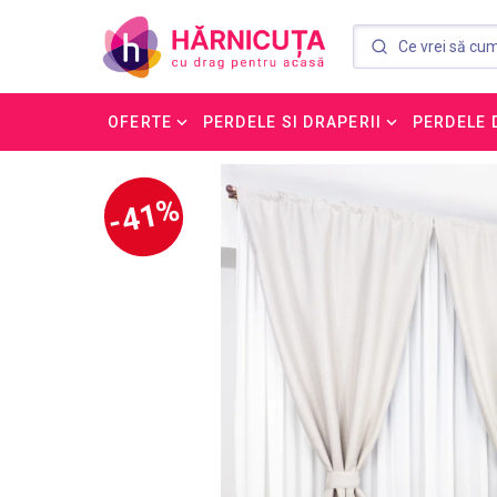
OFERTE
PERDELE SI DRAPERII
PERDELE 
-41%