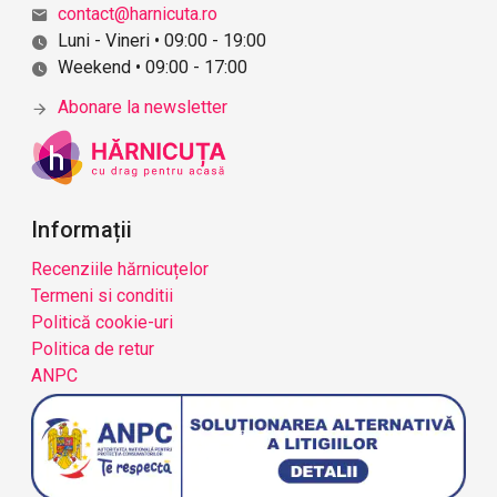
contact@harnicuta.ro
Luni - Vineri • 09:00 - 19:00
Weekend • 09:00 - 17:00
Abonare la newsletter
Informații
Recenziile hărnicuțelor
Termeni si conditii
Politică cookie-uri
Politica de retur
ANPC