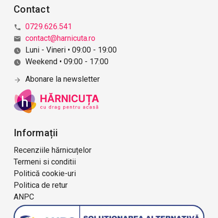
Contact
0729.626.541
contact@harnicuta.ro
Luni - Vineri • 09:00 - 19:00
Weekend • 09:00 - 17:00
Abonare la newsletter
Informații
Recenziile hărnicuțelor
Termeni si conditii
Politică cookie-uri
Politica de retur
ANPC