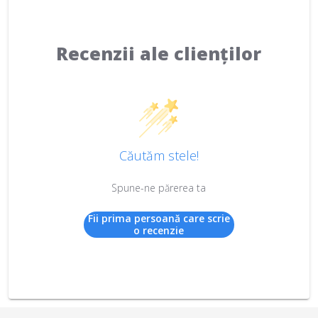
Recenzii ale clienților
Căutăm stele!
Spune-ne părerea ta
Fii prima persoană care scrie
o recenzie