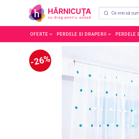
OFERTE
PERDELE SI DRAPERII
PERDELE 
-26%