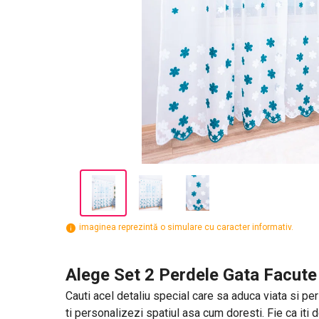
imaginea reprezintă o simulare cu caracter informativ.
Alege Set 2 Perdele Gata Facute 
Cauti acel detaliu special care sa aduca viata si per
ti personalizezi spatiul asa cum doresti. Fie ca iti