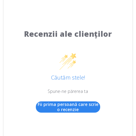
Recenzii ale clienților
Căutăm stele!
Spune-ne părerea ta
Fii prima persoană care scrie
o recenzie