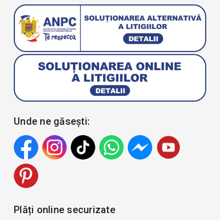
Unde ne găsești:
Plăți online securizate