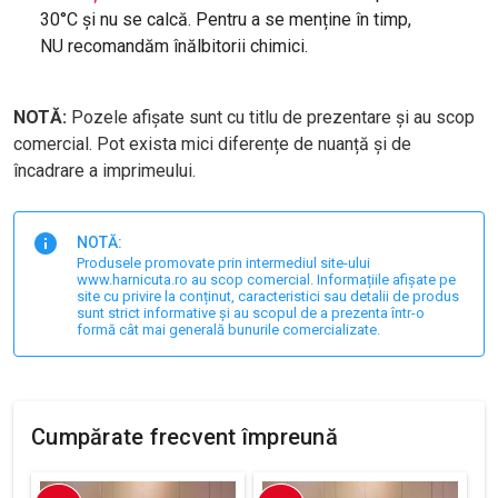
30°C și nu se calcă. Pentru a se menține în timp,
NU recomandăm înălbitorii chimici.
NOTĂ:
Pozele afișate sunt cu titlu de prezentare și au scop
comercial. Pot exista mici diferențe de nuanță și de
încadrare a imprimeului.
NOTĂ:
Produsele promovate prin intermediul site-ului
www.harnicuta.ro au scop comercial. Informațiile afișate pe
site cu privire la conținut, caracteristici sau detalii de produs
sunt strict informative și au scopul de a prezenta într-o
formă cât mai generală bunurile comercializate.
Cumpărate frecvent împreună