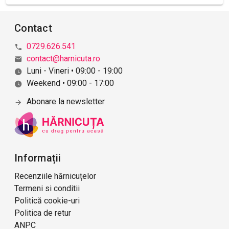
Contact
0729.626.541
contact@harnicuta.ro
Luni - Vineri • 09:00 - 19:00
Weekend • 09:00 - 17:00
Abonare la newsletter
Informații
Recenziile hărnicuțelor
Termeni si conditii
Politică cookie-uri
Politica de retur
ANPC