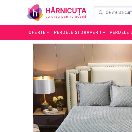
OFERTE
PERDELE SI DRAPERII
PERDELE 