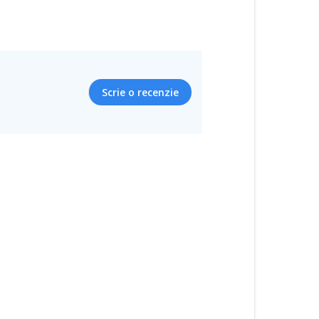
Scrie o recenzie