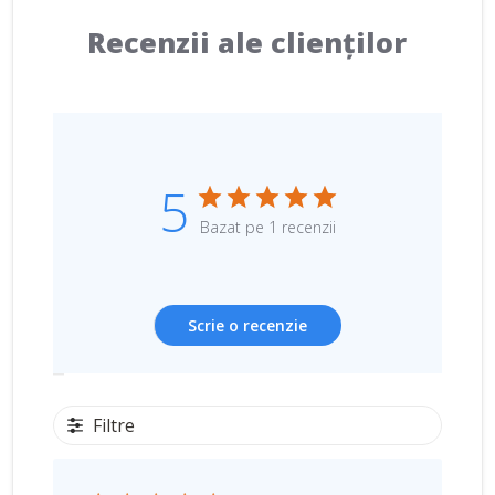
Recenzii ale clienților
5
Bazat pe 1 recenzii
Scrie o recenzie
Filtre