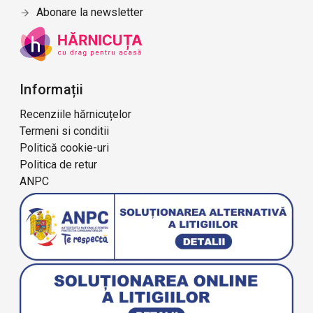
Abonare la newsletter
Informații
Recenziile hărnicuțelor
Termeni si conditii
Politică cookie-uri
Politica de retur
ANPC