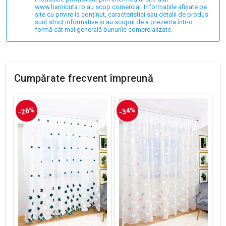
www.harnicuta.ro au scop comercial. Informațiile afișate pe
site cu privire la conținut, caracteristici sau detalii de produs
sunt strict informative și au scopul de a prezenta într-o
formă cât mai generală bunurile comercializate.
Cumpărate frecvent împreună
-26%
-34%