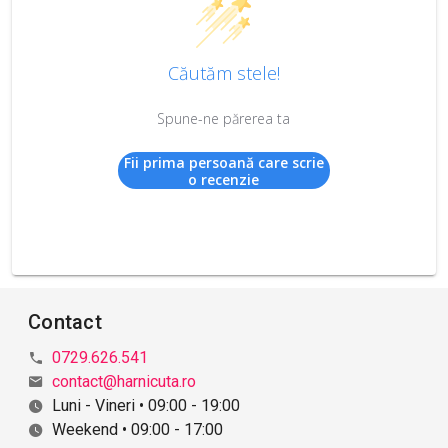
Căutăm stele!
Spune-ne părerea ta
Fii prima persoană care scrie
o recenzie
Contact
0729.626.541
contact@harnicuta.ro
Luni - Vineri • 09:00 - 19:00
Weekend • 09:00 - 17:00