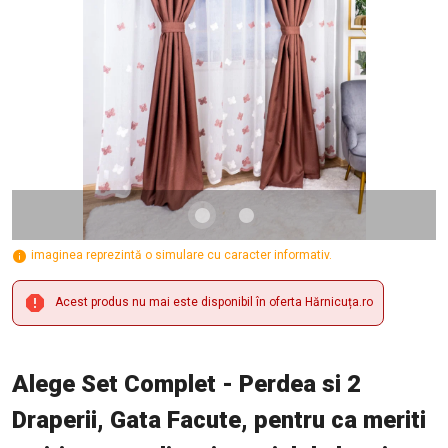
imaginea reprezintă o simulare cu caracter informativ.
Acest produs nu mai este disponibil în oferta Hărnicuța.ro
Alege Set Complet - Perdea si 2
Draperii, Gata Facute, pentru ca meriti