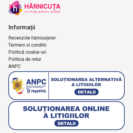
Informații
Recenziile hărnicuțelor
Termeni si conditii
Politică cookie-uri
Politica de retur
ANPC