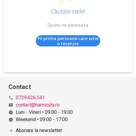
Căutăm stele!
Spune-ne părerea ta
Fii prima persoană care scrie
o recenzie
Contact
0729.626.541
contact@harnicuta.ro
Luni - Vineri • 09:00 - 19:00
Weekend • 09:00 - 17:00
Abonare la newsletter