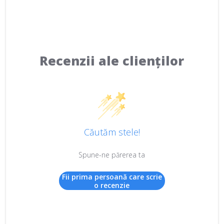
Recenzii ale clienților
Căutăm stele!
Spune-ne părerea ta
Fii prima persoană care scrie
o recenzie