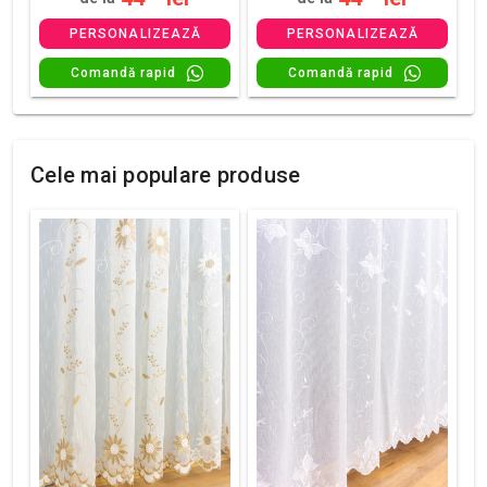
PERSONALIZEAZĂ
PERSONALIZEAZĂ
Comandă rapid
Comandă rapid
Cele mai populare produse