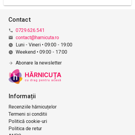
Contact
0729.626.541
contact@harnicuta.ro
Luni - Vineri • 09:00 - 19:00
Weekend • 09:00 - 17:00
Abonare la newsletter
Informații
Recenziile hărnicuțelor
Termeni si conditii
Politică cookie-uri
Politica de retur