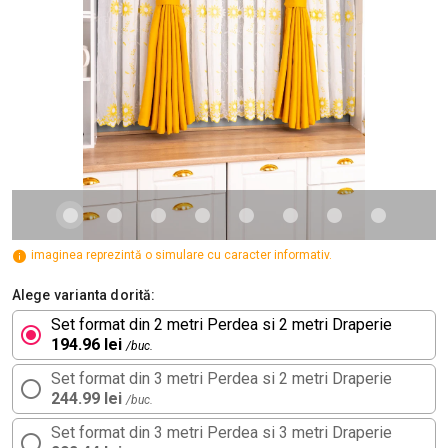
imaginea reprezintă o simulare cu caracter informativ.
Alege varianta dorită:
Set format din 2 metri Perdea si 2 metri Draperie
194.96 lei
/buc.
Set format din 3 metri Perdea si 2 metri Draperie
244.99 lei
/buc.
Set format din 3 metri Perdea si 3 metri Draperie