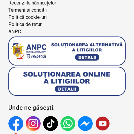
Recenziile hărnicuțelor
Termeni si conditii
Politică cookie-uri
Politica de retur
ANPC
Unde ne găsești: