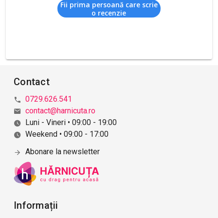
Fii prima persoană care scrie
o recenzie
Contact
0729.626.541
contact@harnicuta.ro
Luni - Vineri • 09:00 - 19:00
Weekend • 09:00 - 17:00
Abonare la newsletter
Informații