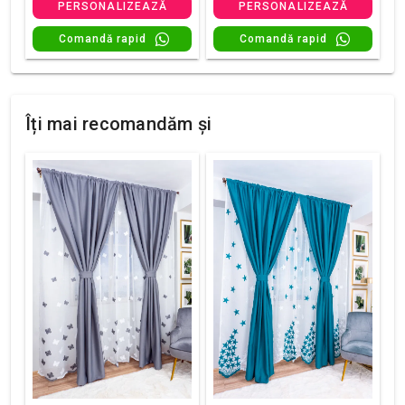
PERSONALIZEAZĂ
PERSONALIZEAZĂ
Comandă rapid
Comandă rapid
Îți mai recomandăm și