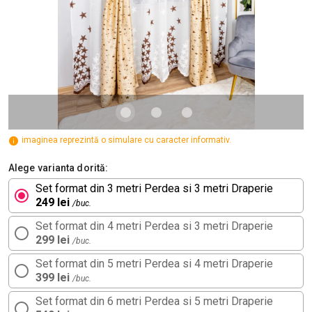
imaginea reprezintă o simulare cu caracter informativ.
Alege varianta dorită:
Set format din 3 metri Perdea si 3 metri Draperie
249 lei
/buc.
Set format din 4 metri Perdea si 3 metri Draperie
299 lei
/buc.
Set format din 5 metri Perdea si 4 metri Draperie
399 lei
/buc.
Set format din 6 metri Perdea si 5 metri Draperie