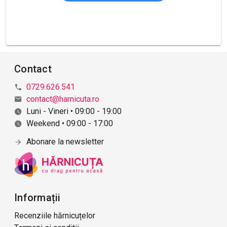
Contact
0729.626.541
contact@harnicuta.ro
Luni - Vineri • 09:00 - 19:00
Weekend • 09:00 - 17:00
Abonare la newsletter
Informații
Recenziile hărnicuțelor