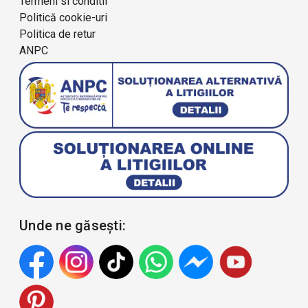
Termeni si conditii
Politică cookie-uri
Politica de retur
ANPC
Unde ne găsești: