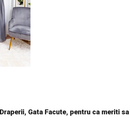
raperii, Gata Facute, pentru ca meriti sa i