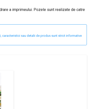
adrare a imprimeului. Pozele sunt realizate de catre
 caracteristici sau detalii de produs sunt strict informative