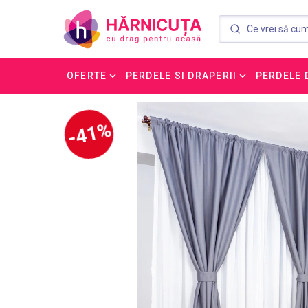
OFERTE
PERDELE SI DRAPERII
PERDELE 
-41%