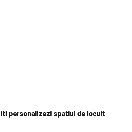
ti personalizezi spatiul de locuit