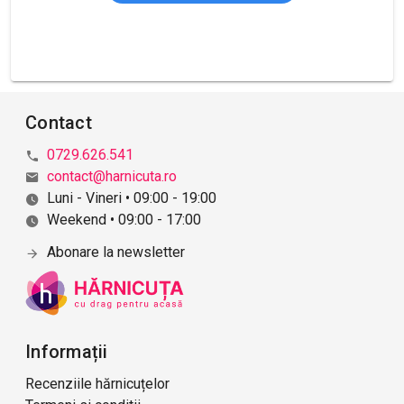
Contact
0729.626.541
contact@harnicuta.ro
Luni - Vineri • 09:00 - 19:00
Weekend • 09:00 - 17:00
Abonare la newsletter
Informații
Recenziile hărnicuțelor