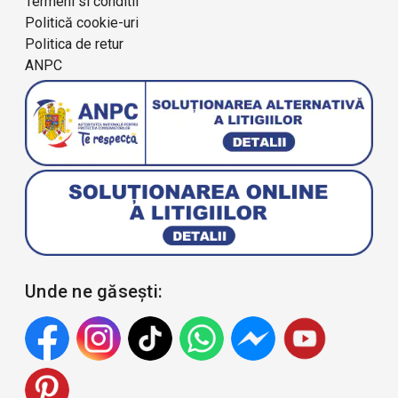
Termeni si conditii
Politică cookie-uri
Politica de retur
ANPC
Unde ne găsești: