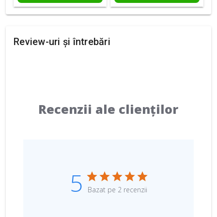
Review-uri și întrebări
Recenzii ale clienților
5
Bazat pe 2 recenzii