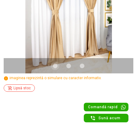
imaginea reprezintă o simulare cu caracter informativ.
Lipsă stoc
Comandă rapid
Sună acum