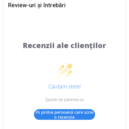
Review-uri și întrebări
Recenzii ale clienților
Căutăm stele!
Spune-ne părerea ta
Fii prima persoană care scrie
o recenzie