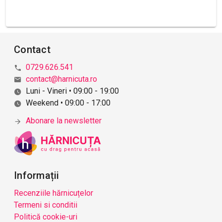
Contact
0729.626.541
contact@harnicuta.ro
Luni - Vineri • 09:00 - 19:00
Weekend • 09:00 - 17:00
Abonare la newsletter
Informații
Recenziile hărnicuțelor
Termeni si conditii
Politică cookie-uri