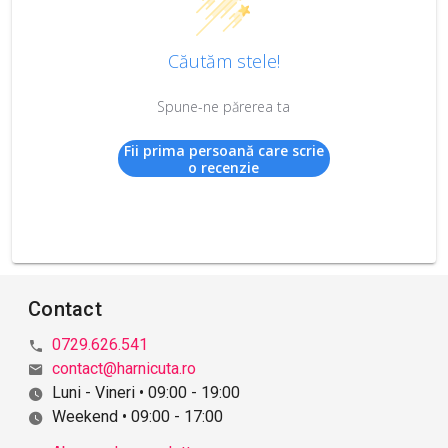
Căutăm stele!
Spune-ne părerea ta
Fii prima persoană care scrie
o recenzie
Contact
0729.626.541
contact@harnicuta.ro
Luni - Vineri • 09:00 - 19:00
Weekend • 09:00 - 17:00