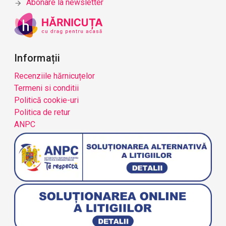
Abonare la newsletter
Informații
Recenziile hărnicuțelor
Termeni si conditii
Politică cookie-uri
Politica de retur
ANPC