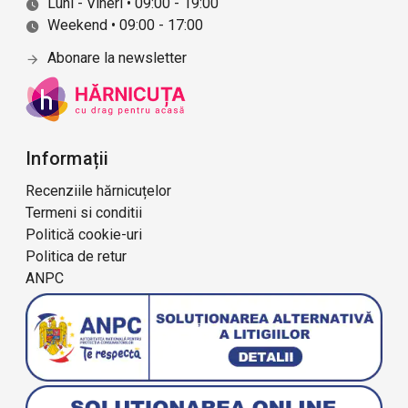
Luni - Vineri • 09:00 - 19:00
Weekend • 09:00 - 17:00
Abonare la newsletter
Informații
Recenziile hărnicuțelor
Termeni si conditii
Politică cookie-uri
Politica de retur
ANPC