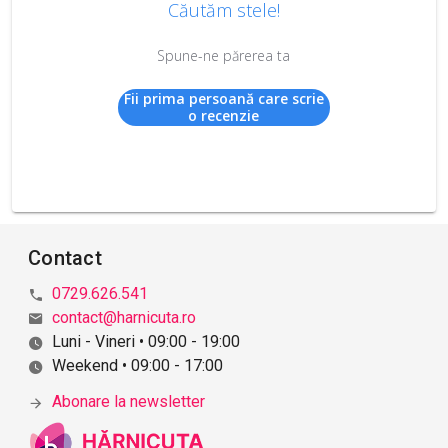
Căutăm stele!
Spune-ne părerea ta
Fii prima persoană care scrie
o recenzie
Contact
0729.626.541
contact@harnicuta.ro
Luni - Vineri • 09:00 - 19:00
Weekend • 09:00 - 17:00
Abonare la newsletter