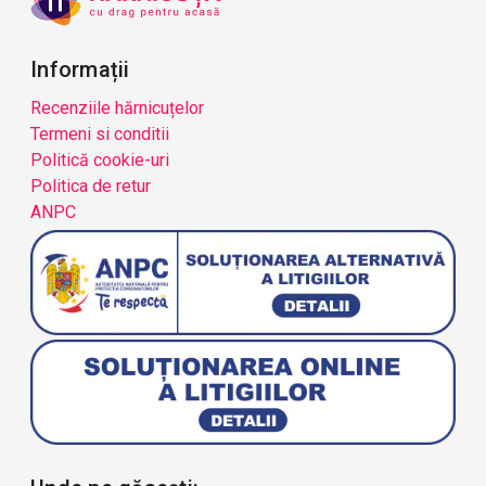
Informații
Recenziile hărnicuțelor
Termeni si conditii
Politică cookie-uri
Politica de retur
ANPC