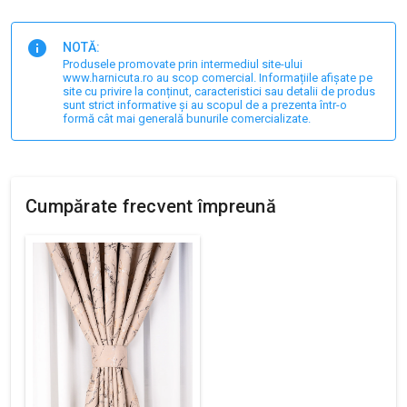
NOTĂ:
Produsele promovate prin intermediul site-ului
www.harnicuta.ro au scop comercial. Informațiile afișate pe
site cu privire la conținut, caracteristici sau detalii de produs
sunt strict informative și au scopul de a prezenta într-o
formă cât mai generală bunurile comercializate.
Cumpărate frecvent împreună