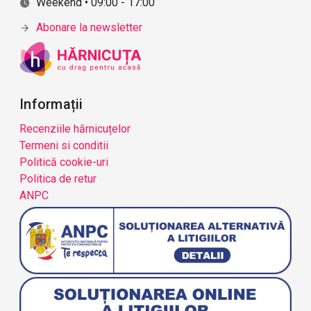
Weekend • 09:00 - 17:00
Abonare la newsletter
Informații
Recenziile hărnicuțelor
Termeni si conditii
Politică cookie-uri
Politica de retur
ANPC