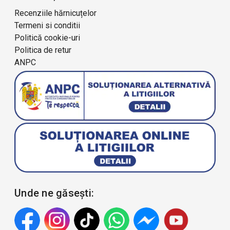
Recenziile hărnicuțelor
Termeni si conditii
Politică cookie-uri
Politica de retur
ANPC
Unde ne găsești: