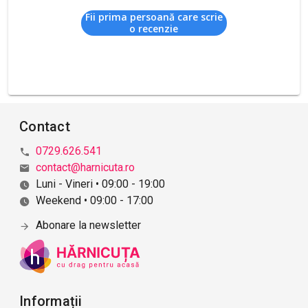
Fii prima persoană care scrie
o recenzie
Contact
0729.626.541
contact@harnicuta.ro
Luni - Vineri • 09:00 - 19:00
Weekend • 09:00 - 17:00
Abonare la newsletter
Informații