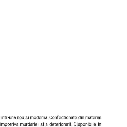
 intr-una nou si moderna. Confectionate din material
potriva murdariei si a deteriorarii. Disponibile in