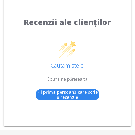
Recenzii ale clienților
Căutăm stele!
Spune-ne părerea ta
Fii prima persoană care scrie
o recenzie