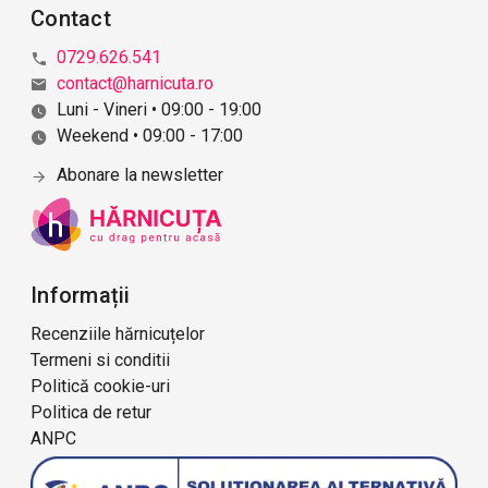
Contact
0729.626.541
contact@harnicuta.ro
Luni - Vineri • 09:00 - 19:00
Weekend • 09:00 - 17:00
Abonare la newsletter
Informații
Recenziile hărnicuțelor
Termeni si conditii
Politică cookie-uri
Politica de retur
ANPC