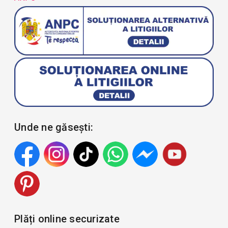
Unde ne găsești:
Plăți online securizate