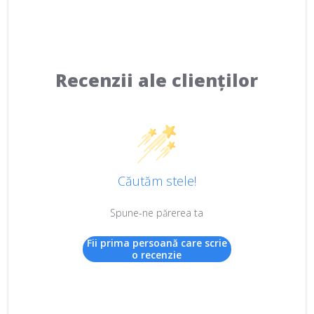
Recenzii ale clienților
Căutăm stele!
Spune-ne părerea ta
Fii prima persoană care scrie
o recenzie