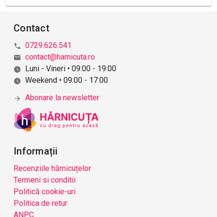
Contact
0729.626.541
contact@harnicuta.ro
Luni - Vineri • 09:00 - 19:00
Weekend • 09:00 - 17:00
Abonare la newsletter
Informații
Recenziile hărnicuțelor
Termeni si conditii
Politică cookie-uri
Politica de retur
ANPC