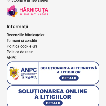
Abonare la newsletter
Informații
Recenziile hărnicuțelor
Termeni si conditii
Politică cookie-uri
Politica de retur
ANPC