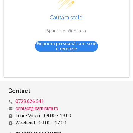
Căutăm stele!
Spune-ne părerea ta
Fii prima persoană care scrie
o recenzie
Contact
0729.626.541
contact@harnicuta.ro
Luni - Vineri • 09:00 - 19:00
Weekend • 09:00 - 17:00