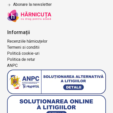
Abonare la newsletter
Informații
Recenziile hărnicuțelor
Termeni si conditii
Politică cookie-uri
Politica de retur
ANPC