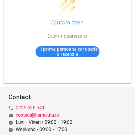
Căutăm stele!
Spune-ne părerea ta
Fii prima persoană care scrie
o recenzie
Contact
0729.626.541
contact@harnicuta.ro
Luni - Vineri • 09:00 - 19:00
Weekend • 09:00 - 17:00