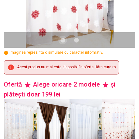
imaginea reprezintă o simulare cu caracter informativ.
Acest produs nu mai este disponibil în oferta Hărnicuța.ro
Ofertă
Alege oricare 2 modele
și
plătești doar 199 lei