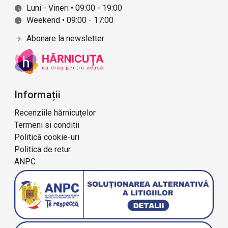
Luni - Vineri • 09:00 - 19:00
Weekend • 09:00 - 17:00
Abonare la newsletter
Informații
Recenziile hărnicuțelor
Termeni si conditii
Politică cookie-uri
Politica de retur
ANPC