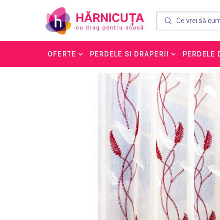
OFERTE
PERDELE SI DRAPERII
PERDELE 