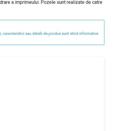
drare a imprimeului. Pozele sunt realizate de catre
 caracteristici sau detalii de produs sunt strict informative