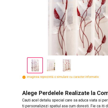
imaginea reprezintă o simulare cu caracter informativ.
Alege Perdelele Realizate la Com
Cauti acel detaliu special care sa aduca viata si per
ti personalizezi spatiul asa cum doresti. Fie ca iti